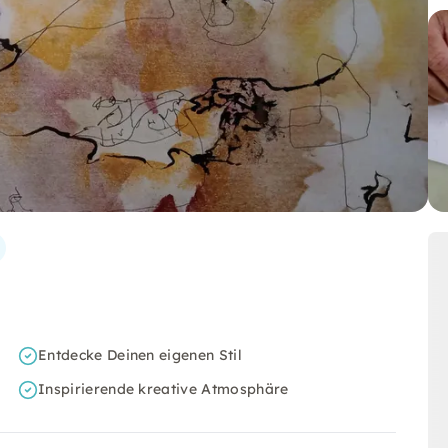
Entdecke Deinen eigenen Stil
Inspirierende kreative Atmosphäre