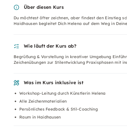
Über diesen Kurs
Du möchtest öfter zeichnen, aber findest den Einstieg
Haidhausen begleitet Dich Helena auf dem Weg in Deinen 
Wie läuft der Kurs ab?
Begrüßung & Vorstellung in kreativer Umgebung Einführu
Zeichenübungen zur Stilentwicklung Praxisphasen mit in
Was im Kurs inklusive ist
Workshop-Leitung durch Künstlerin Helena
Alle Zeichenmaterialien
Persönliches Feedback & Stil-Coaching
Raum in Haidhausen