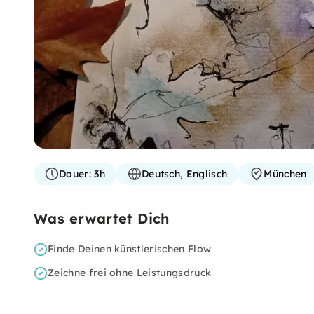
Dauer:
3h
Deutsch, Englisch
München
Was erwartet Dich
Finde Deinen künstlerischen Flow
Zeichne frei ohne Leistungsdruck