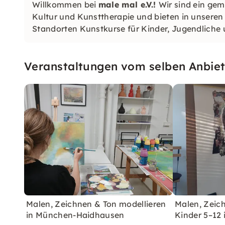
Willkommen bei
male mal e.V.!
Wir sind ein gem
Kultur und Kunsttherapie und bieten in unseren
Standorten Kunstkurse für Kinder, Jugendliche
Veranstaltungen vom selben Anbiet
Malen, Zeichnen & Ton modellieren
Malen, Zeich
in München-Haidhausen
Kinder 5–12