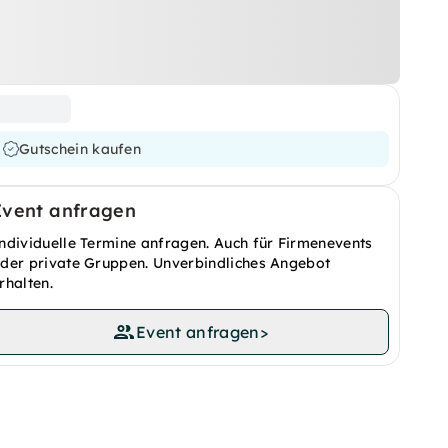
Gutschein kaufen
Event anfragen
ndividuelle Termine anfragen. Auch für Firmenevents
der private Gruppen. Unverbindliches Angebot
rhalten.
Event anfragen
>