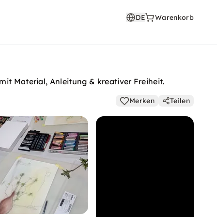
DE
Warenkorb
t Material, Anleitung & kreativer Freiheit.
Merken
Teilen