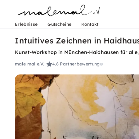
Erlebnisse
Gutscheine
Kontakt
Intuitives Zeichnen in Haidhau
Kunst-Workshop in München-Haidhausen für alle, die
male mal e.V.
4.8
Partnerbewertung