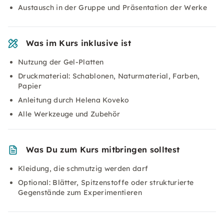
Austausch in der Gruppe und Präsentation der Werke
Was im Kurs inklusive ist
Nutzung der Gel-Platten
Druckmaterial: Schablonen, Naturmaterial, Farben,
Papier
Anleitung durch Helena Koveko
Alle Werkzeuge und Zubehör
Was Du zum Kurs mitbringen solltest
Kleidung, die schmutzig werden darf
Optional: Blätter, Spitzenstoffe oder strukturierte
Gegenstände zum Experimentieren