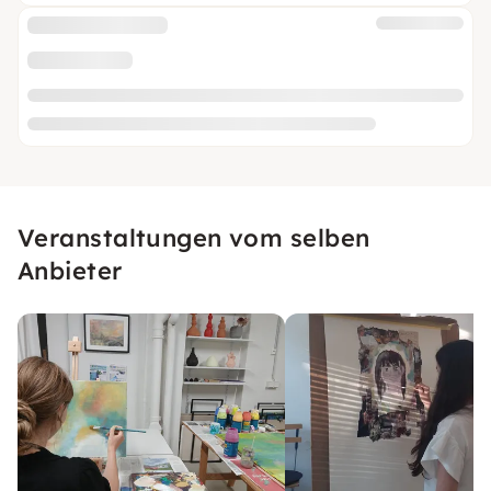
Veranstaltungen vom selben
Anbieter