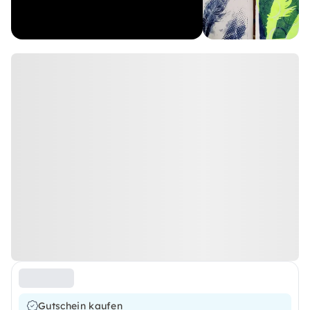
Gutschein kaufen