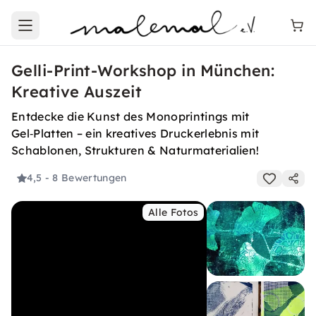
Open main menu
Gelli-Print-Workshop in München:
Kreative Auszeit
Entdecke die Kunst des Monoprintings mit
Gel‑Platten – ein kreatives Druckerlebnis mit
Schablonen, Strukturen & Naturmaterialien!
4,5
- 8 Bewertungen
Alle Fotos