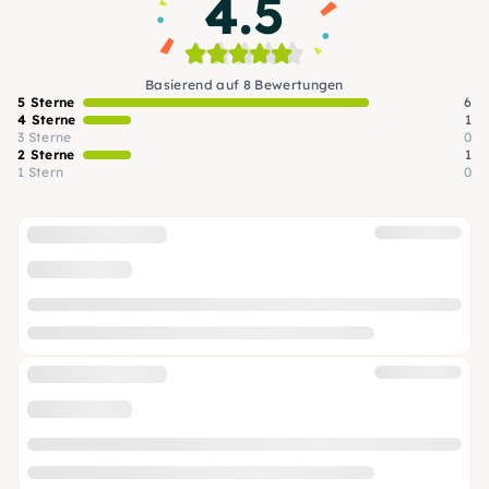
4.5
Basierend auf 8 Bewertungen
5 Sterne
6
4 Sterne
1
3 Sterne
0
2 Sterne
1
1 Stern
0