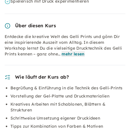
Spielerisch mit Druck experimentieren
Über diesen Kurs
Entdecke die kreative Welt des Gelli Prints und gönn Dir
eine inspirierende Auszeit vom Alltag. In diesem
Workshop lernst Du die vielseitige Drucktechnik des Gelli
Prints kennen – ganz ohne…
mehr lesen
Wie läuft der Kurs ab?
Begrüßung & Einführung in die Technik des Gelli‑Prints
Vorstellung der Gel‑Platte und Druckmaterialien
Kreatives Arbeiten mit Schablonen, Blättern &
Strukturen
Schrittweise Umsetzung eigener Druckideen
Tipps zur Kombination von Farben & Motiven