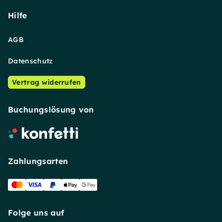
Hilfe
AGB
Datenschutz
Vertrag widerrufen
Buchungslösung von
Zahlungsarten
Folge uns auf