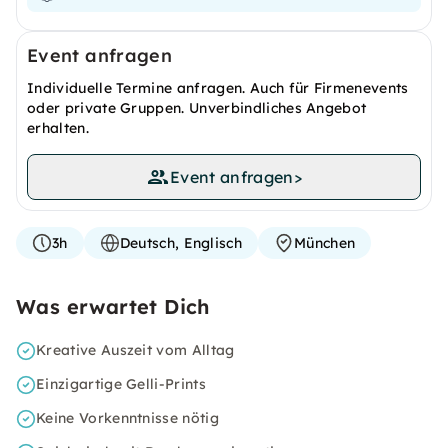
Event anfragen
Individuelle Termine anfragen. Auch für Firmenevents
oder private Gruppen. Unverbindliches Angebot
erhalten.
Event anfragen
>
3h
Deutsch, Englisch
München
Was erwartet Dich
Kreative Auszeit vom Alltag
Einzigartige Gelli-Prints
Keine Vorkenntnisse nötig